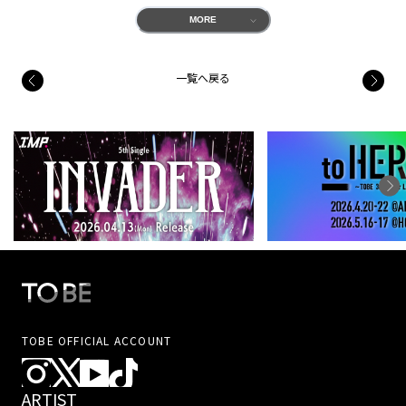
MORE
一覧へ戻る
TOBE OFFICIAL ACCOUNT
ARTIST