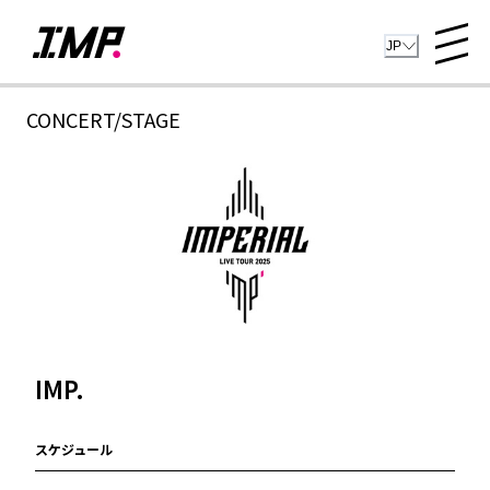
JP
CONCERT/STAGE
IMP.
スケジュール