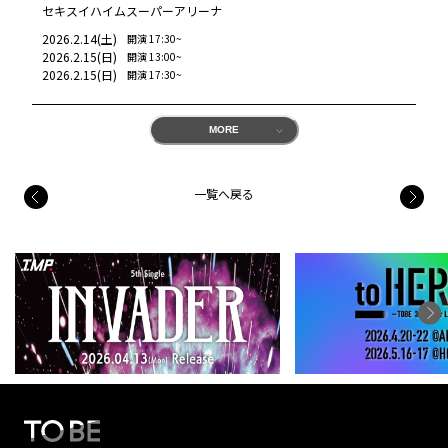
セキスイハイムスーパーアリーナ
2026.2.14
(
土
)
開演
17:30
~
2026.2.15
(
日
)
開演
13:00
~
2026.2.15
(
日
)
開演
17:30
~
MORE
一覧へ戻る