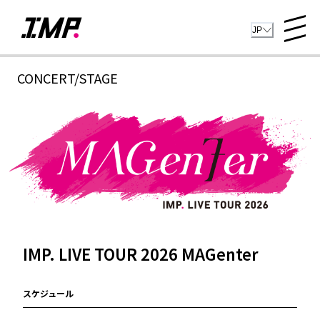
JP
CONCERT/STAGE
IMP. LIVE TOUR 2026 MAGenter
スケジュール