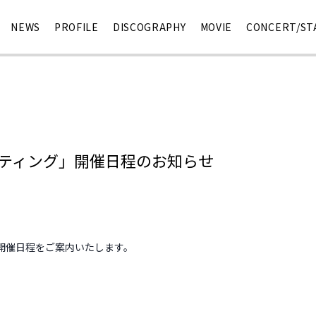
NEWS
PROFILE
DISCOGRAPHY
MOVIE
CONCERT/ST
ミーティング」開催日程のお知らせ
の開催日程をご案内いたします。