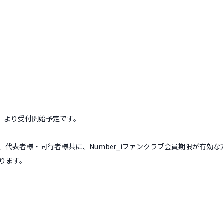
日）より受付開始予定です。
代表者様・同行者様共に、Number_iファンクラブ会員期限が有効
ります。