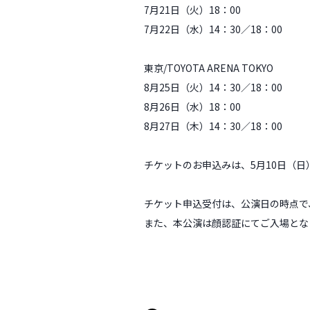
7月21日（火）18：00
7月22日（水）14：30／18：00
東京/TOYOTA ARENA TOKYO
8月25日（火）14：30／18：00
8月26日（水）18：00
8月27日（木）14：30／18：00
チケットのお申込みは、5月10日（
チケット申込受付は、公演日の時点で、
また、本公演は顔認証にてご入場とな