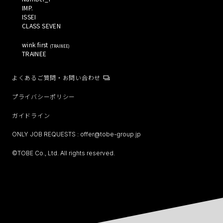
IMP. 
ISSEI 
CLASS SEVEN 
wink first 
(
TRAINEE
)
TRAINEE 
よくあるご質問・お問い合わせ
プライバシーポリシー
ガイドライン
ONLY JOB REQUESTS :
offer@tobe-group.jp
©TOBE Co., Ltd. All rights reserved.