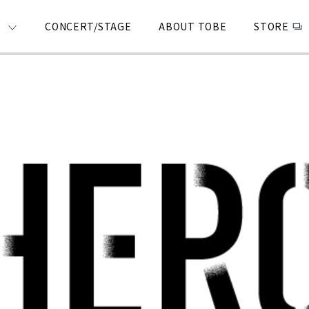
CONCERT/STAGE
ABOUT TOBE
STORE