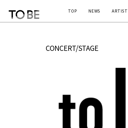
TOP
NEWS
ARTIST
CONCERT/STAGE