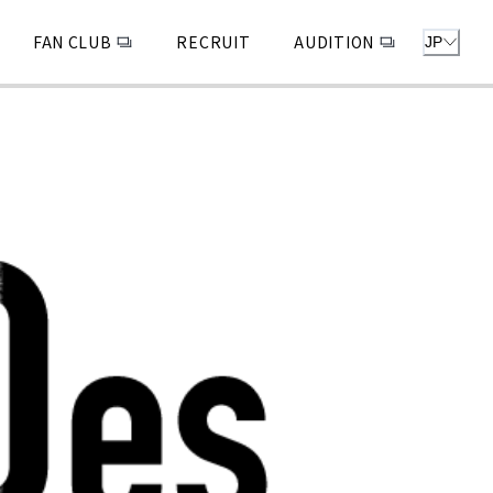
FAN CLUB
RECRUIT
AUDITION
JP